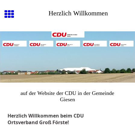
Herzlich Willkommen
auf der Website der CDU in der Gemeinde
Giesen
Herzlich Willkommen beim CDU
Ortsverband
Groß Förste!