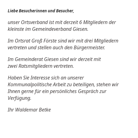
Liebe Besucherinnen und Besucher,
unser Ortsverband ist mit derzeit 6 Mitgliedern der
kleinste
im Gemeindeverband Giesen.
Im Ortsrat Groß Förste sind wir mit drei Mitgliedern
vertreten
und stellen auch den Bürgermeister.
Im Gemeinderat Giesen sind wir derzeit mit
zwei
Ratsmitgliedern vertreten.
Haben Sie Interesse sich an unserer
Kommunalpolitische
Arbeit zu beteiligen, stehen wir
Ihnen gerne für ein persönliches
Gespräch zur
Verfügung.
Ihr Waldemar Betke